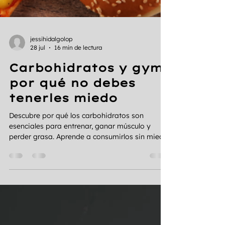
jessihidalgolop
28 jul
16 min de lectura
Carbohidratos y gym:
por qué no debes
tenerles miedo
Descubre por qué los carbohidratos son
esenciales para entrenar, ganar músculo y