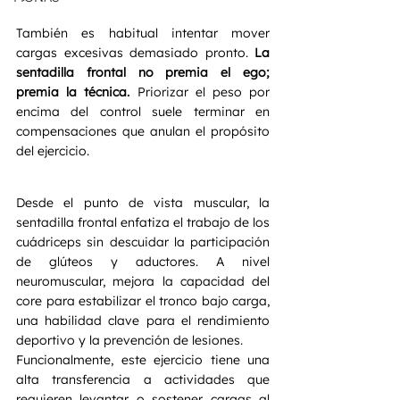
También es habitual intentar mover 
cargas excesivas demasiado pronto.
 La 
sentadilla frontal no premia el ego; 
premia la técnica.
 Priorizar el peso por 
encima del control suele terminar en 
compensaciones que anulan el propósito 
del ejercicio.
Desde el punto de vista muscular, la 
sentadilla frontal enfatiza el trabajo de los 
cuádriceps sin descuidar la participación 
de glúteos y aductores. A nivel 
neuromuscular, mejora la capacidad del 
core para estabilizar el tronco bajo carga, 
una habilidad clave para el rendimiento 
deportivo y la prevención de lesiones.
Funcionalmente, este ejercicio tiene una 
alta transferencia a actividades que 
requieren levantar o sostener cargas al 