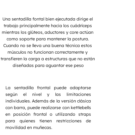
Una sentadilla fontal bien ejecutada dirige el 
trabajo principalmente hacia los cuádríceps 
mientras los glúteos, aductores y core actúan 
como soporte para mantener la postura. 
Cuando no se lleva una buena técnica estos 
músculos no funcionan correctamente y 
transfieren la carga a estructuras que no están 
diseñadas para aguantar ese peso
La sentadilla frontal puede adaptarse 
según el nivel y las limitaciones 
individuales. Además de la versión clásica 
con barra, puede realizarse con kettlebells 
en posición frontal o utilizando straps 
para quienes tienen restricciones de 
movilidad en muñecas.