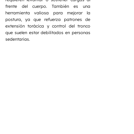
frente del cuerpo. También es una 
herramienta valiosa para mejorar la 
postura, ya que refuerza patrones de 
extensión torácica y control del tronco 
que suelen estar debilitados en personas 
sedentarias.