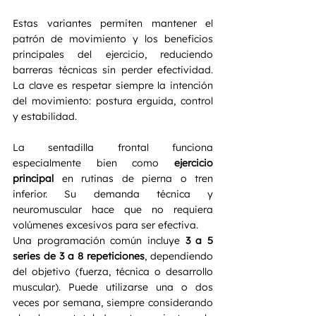
Estas variantes permiten mantener el 
patrón de movimiento y los beneficios 
principales del ejercicio, reduciendo 
barreras técnicas sin perder efectividad. 
La clave es respetar siempre la intención 
del movimiento: postura erguida, control 
y estabilidad.
La sentadilla frontal funciona 
especialmente bien como 
ejercicio 
principal
 en rutinas de pierna o tren 
inferior. Su demanda técnica y 
neuromuscular hace que no requiera 
volúmenes excesivos para ser efectiva.
Una programación común incluye 
3 a 5 
series de 3 a 8 repeticiones
, dependiendo 
del objetivo (fuerza, técnica o desarrollo 
muscular). Puede utilizarse una o dos 
veces por semana, siempre considerando 