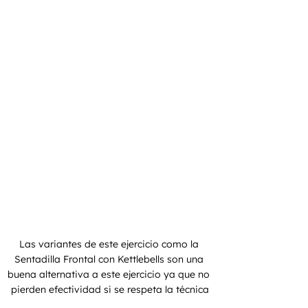
Las variantes de este ejercicio como la 
Sentadilla Frontal con Kettlebells son una 
buena alternativa a este ejercicio ya que no 
pierden efectividad si se respeta la técnica