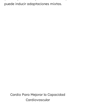
puede inducir adaptaciones mixtas.
Cardio Para Mejorar la Capacidad 
Cardiovascular 