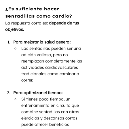
¿Es suficiente hacer 
sentadillas como cardio?
La respuesta corta es: 
depende de tus 
objetivos.
Para mejorar la salud general:
Las sentadillas pueden ser una 
adición valiosa, pero no 
reemplazan completamente las 
actividades cardiovasculares 
tradicionales como caminar o 
correr.
Para optimizar el tiempo:
Si tienes poco tiempo, un 
entrenamiento en circuito que 
combine sentadillas con otros 
ejercicios y descansos cortos 
puede ofrecer beneficios 