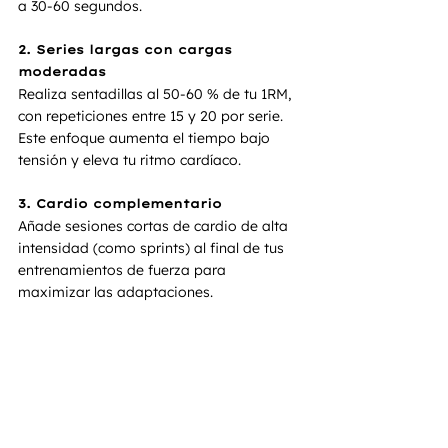
a 30-60 segundos.
2. Series largas con cargas 
moderadas
Realiza sentadillas al 50-60 % de tu 1RM, 
con repeticiones entre 15 y 20 por serie. 
Este enfoque aumenta el tiempo bajo 
tensión y eleva tu ritmo cardíaco.
3. Cardio complementario
Añade sesiones cortas de cardio de alta 
intensidad (como sprints) al final de tus 
entrenamientos de fuerza para 
maximizar las adaptaciones.