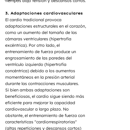
tiempos bajo tensión y descansos cortos.
3. Adaptaciones cardiovasculares
El cardio tradicional provoca 
adaptaciones estructurales en el corazón, 
como un aumento del tamaño de las 
cámaras ventriculares (hipertrofia 
excéntrica). Por otro lado, el 
entrenamiento de fuerza produce un 
engrosamiento de las paredes del 
ventrículo izquierdo (hipertrofia 
concéntrica) debido a los aumentos 
momentáneos en la presión arterial 
durante las contracciones musculares.
Si bien ambas adaptaciones son 
beneficiosas, el cardio sigue siendo más 
eficiente para mejorar la capacidad 
cardiovascular a largo plazo. No 
obstante, el entrenamiento de fuerza con 
características "cardiorrespiratorias" 
(altas repeticiones y descansos cortos) 