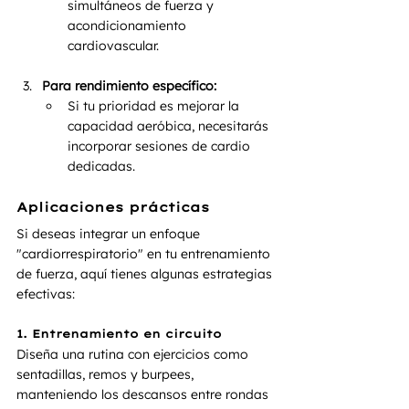
simultáneos de fuerza y 
acondicionamiento 
cardiovascular.
Para rendimiento específico:
Si tu prioridad es mejorar la 
capacidad aeróbica, necesitarás 
incorporar sesiones de cardio 
dedicadas.
Aplicaciones prácticas
Si deseas integrar un enfoque 
"cardiorrespiratorio" en tu entrenamiento 
de fuerza, aquí tienes algunas estrategias 
efectivas:
1. Entrenamiento en circuito
Diseña una rutina con ejercicios como 
sentadillas, remos y burpees, 
manteniendo los descansos entre rondas 