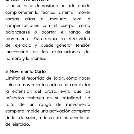
Usar un peso demasiado pesado puede 
comprometer la técnica. Intentar mover 
cargas altas a menudo lleva a 
compensaciones con el cuerpo, como 
balancearse o acortar el rango de 
movimiento. Esto reduce la efectividad 
del ejercicio y puede generar tensión 
innecesaria en las articulaciones del 
hombro y la muñeca.
3. Movimiento Corto 
Limitar el recorrido del jalón, cómo hacer 
solo un movimiento corto o no completar 
la extensión del brazo, evita que los 
músculos trabajen en su totalidad. La 
falta de un rango de movimiento 
completo impide una activación completa 
de los dorsales, reduciendo los beneficios 
del ejercicio.