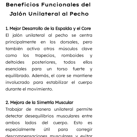
Beneficios Funcionales del 
Jalón Unilateral al Pecho
1. Mejor Desarrollo de la Espalda y el Core
El jalón unilateral al pecho se centra 
principalmente en los dorsales, pero 
también activa otros músculos clave 
como los trapecios, romboides y 
deltoides posteriores, todos ellos 
esenciales para un torso fuerte y 
equilibrado. Además, el core se mantiene 
involucrado para estabilizar el cuerpo 
durante el movimiento.
2. Mejora de la Simetría Muscular
Trabajar de manera unilateral permite 
detectar desequilibrios musculares entre 
ambos lados del cuerpo. Esto es 
especialmente útil para corregir 
descompensaciones musculares y evitar 