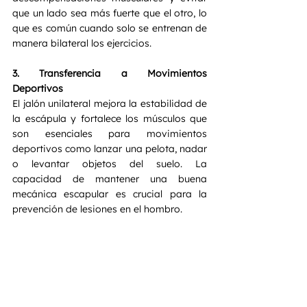
que un lado sea más fuerte que el otro, lo 
que es común cuando solo se entrenan de 
manera bilateral los ejercicios.
3. Transferencia a Movimientos 
Deportivos
El jalón unilateral mejora la estabilidad de 
la escápula y fortalece los músculos que 
son esenciales para movimientos 
deportivos como lanzar una pelota, nadar 
o levantar objetos del suelo. La 
capacidad de mantener una buena 
mecánica escapular es crucial para la 
prevención de lesiones en el hombro.