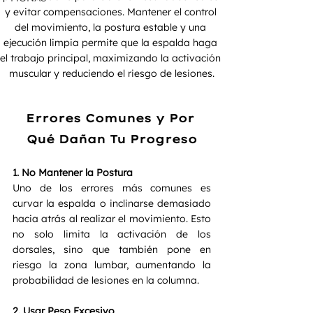
y evitar compensaciones. Mantener el control 
del movimiento, la postura estable y una 
ejecución limpia permite que la espalda haga 
el trabajo principal, maximizando la activación 
muscular y reduciendo el riesgo de lesiones.
Errores Comunes y Por 
Qué Dañan Tu Progreso
1. No Mantener la Postura 
Uno de los errores más comunes es 
curvar la espalda o inclinarse demasiado 
hacia atrás al realizar el movimiento. Esto 
no solo limita la activación de los 
dorsales, sino que también pone en 
riesgo la zona lumbar, aumentando la 
probabilidad de lesiones en la columna.
2. Usar Peso Excesivo 