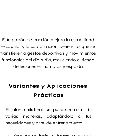
Este patrón de tracción mejora la estabilidad 
escapular y la coordinación, beneficios que se 
transfieren a gestos deportivos y movimientos 
funcionales del día a día, reduciendo el riesgo 
de lesiones en hombros y espalda.
Variantes y Aplicaciones 
Prácticas
El jalón unilateral se puede realizar de 
varias maneras, adaptándolo a tus 
necesidades y nivel de entrenamiento: