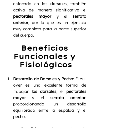
enfocado en los 
dorsales
, también 
activa de manera significativa el 
pectorales mayor
 y el 
serrato 
anterior
, por lo que es un ejercicio 
muy completo para la parte superior 
del cuerpo.
Beneficios 
Funcionales y 
Fisiológicos
Desarrollo de Dorsales y Pecho
: El pull 
over es una excelente forma de 
trabajar 
los dorsales
, el 
pectorales 
mayor
 y el 
serrato anterior
, 
proporcionando un desarrollo 
equilibrado entre la espalda y el 
pecho.