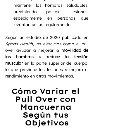
mantener los hombros saludables, 
previniendo posibles lesiones, 
especialmente en personas que 
levantan pesas regularmente.
Según un estudio de 2020 publicado en 
Sports Health
, los ejercicios como el pull 
over ayudan a mejorar la 
movilidad de 
los hombros
 y 
reduce la tensión 
muscular
 en la parte superior del cuerpo, 
lo que previene las lesiones y mejora el 
rendimiento en otros movimientos.
Cómo Variar el 
Pull Over con 
Mancuerna 
Según tus 
Objetivos