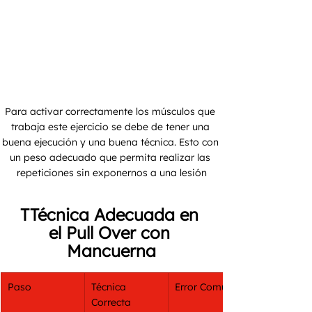
Para activar correctamente los músculos que 
trabaja este ejercicio se debe de tener una 
buena ejecución y una buena técnica. Esto con 
un peso adecuado que permita realizar las 
repeticiones sin exponernos a una lesión
TTécnica Adecuada en 
el Pull Over con 
Mancuerna
Paso
Técnica 
Error Común
Correcta