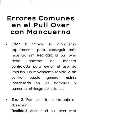
Errores Comunes
 en el Pull Over 
con Mancuerna
Error 1
: “Mover la mancuerna 
rápidamente para conseguir más 
repeticiones”. 
Realidad
: El pull over 
debe hacerse de manera 
controlada
 para evitar el uso de 
impulso. Un movimiento rápido y sin 
control puede generar 
estrés 
innecesario
 en los hombros y 
aumentar el riesgo de lesiones.
Error 2
: “Este ejercicio solo trabaja los 
dorsales”.
Realidad
: Aunque el pull over está 