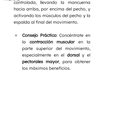
controlada, llevando la mancuerna 
hacia arriba, por encima del pecho, y 
activando los músculos del pecho y la 
espalda al final del movimiento.
Consejo Práctico
: Concéntrate en 
la 
contracción muscular
 en la 
parte superior del movimiento, 
especialmente en el 
dorsal
 y el 
pectorales mayor
, para obtener 
los máximos beneficios.