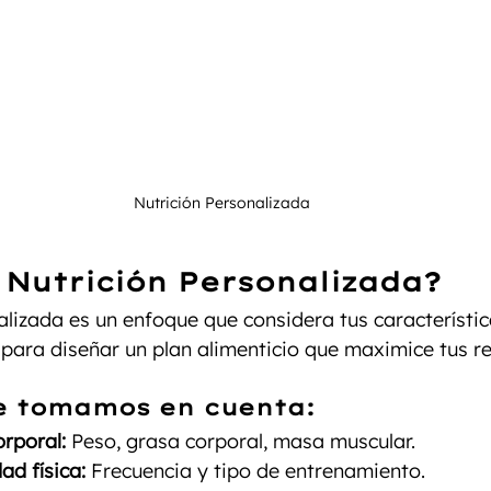
Nutrición Personalizada 
 Nutrición Personalizada?
alizada es un enfoque que considera tus característic
 para diseñar un plan alimenticio que maximice tus r
e tomamos en cuenta:
rporal:
 Peso, grasa corporal, masa muscular.
ad física:
 Frecuencia y tipo de entrenamiento.