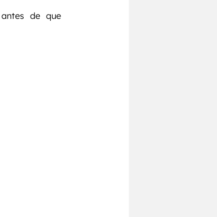
 antes de que 