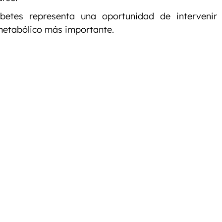
betes representa una oportunidad de intervenir
etabólico más importante.