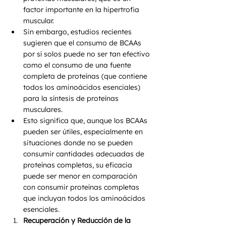
factor importante en la hipertrofia 
muscular.
Sin embargo, estudios recientes 
sugieren que el consumo de BCAAs 
por sí solos puede no ser tan efectivo 
como el consumo de una fuente 
completa de proteínas (que contiene 
todos los aminoácidos esenciales) 
para la síntesis de proteínas 
musculares.
Esto significa que, aunque los BCAAs 
pueden ser útiles, especialmente en 
situaciones donde no se pueden 
consumir cantidades adecuadas de 
proteínas completas, su eficacia 
puede ser menor en comparación 
con consumir proteínas completas 
que incluyan todos los aminoácidos 
esenciales.
Recuperación y Reducción de la 