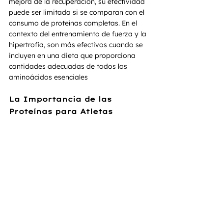
mejora de la recuperación, su efectividad 
puede ser limitada si se comparan con el 
consumo de proteínas completas. En el 
contexto del entrenamiento de fuerza y la 
hipertrofia, son más efectivos cuando se 
incluyen en una dieta que proporciona 
cantidades adecuadas de todos los 
aminoácidos esenciales
La Importancia de las 
Proteínas para Atletas 