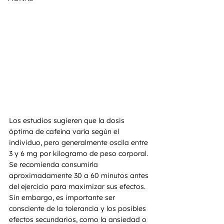
Los estudios sugieren que la dosis 
óptima de cafeína varía según el 
individuo, pero generalmente oscila entre 
3 y 6 mg por kilogramo de peso corporal. 
Se recomienda consumirla 
aproximadamente 30 a 60 minutos antes 
del ejercicio para maximizar sus efectos. 
Sin embargo, es importante ser 
consciente de la tolerancia y los posibles 
efectos secundarios, como la ansiedad o 