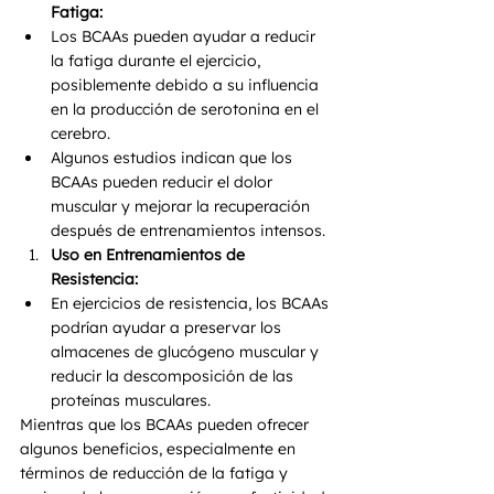
Fatiga:
Los BCAAs pueden ayudar a reducir 
la fatiga durante el ejercicio, 
posiblemente debido a su influencia 
en la producción de serotonina en el 
cerebro.
Algunos estudios indican que los 
BCAAs pueden reducir el dolor 
muscular y mejorar la recuperación 
después de entrenamientos intensos.
Uso en Entrenamientos de 
Resistencia:
En ejercicios de resistencia, los BCAAs 
podrían ayudar a preservar los 
almacenes de glucógeno muscular y 
reducir la descomposición de las 
proteínas musculares.
Mientras que los BCAAs pueden ofrecer 
algunos beneficios, especialmente en 
términos de reducción de la fatiga y 