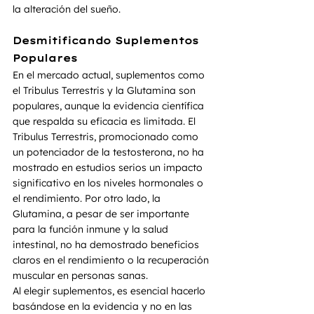
la alteración del sueño.
Desmitificando Suplementos 
Populares
En el mercado actual, suplementos como 
el Tribulus Terrestris y la Glutamina son 
populares, aunque la evidencia científica 
que respalda su eficacia es limitada. El 
Tribulus Terrestris, promocionado como 
un potenciador de la testosterona, no ha 
mostrado en estudios serios un impacto 
significativo en los niveles hormonales o 
el rendimiento. Por otro lado, la 
Glutamina, a pesar de ser importante 
para la función inmune y la salud 
intestinal, no ha demostrado beneficios 
claros en el rendimiento o la recuperación 
muscular en personas sanas.
Al elegir suplementos, es esencial hacerlo 
basándose en la evidencia y no en las 