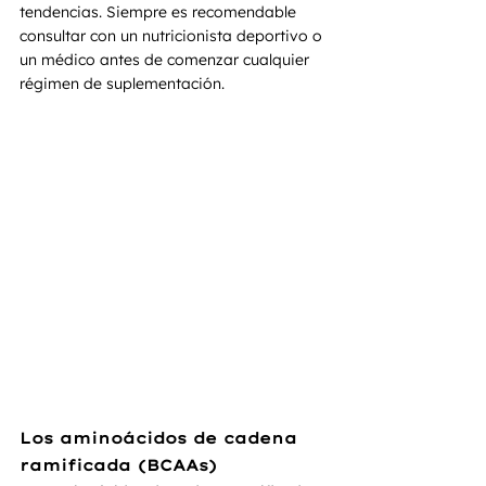
tendencias. Siempre es recomendable 
consultar con un nutricionista deportivo o 
un médico antes de comenzar cualquier 
régimen de suplementación.
Los aminoácidos de cadena 
ramificada (BCAAs)