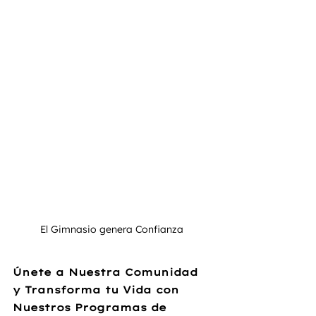
El Gimnasio genera Confianza 
Únete a Nuestra Comunidad 
y Transforma tu Vida con 
Nuestros Programas de 