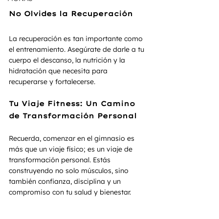
No Olvides la Recuperación
La recuperación es tan importante como 
el entrenamiento. Asegúrate de darle a tu 
cuerpo el descanso, la nutrición y la 
hidratación que necesita para 
recuperarse y fortalecerse.
Tu Viaje Fitness: Un Camino 
de Transformación Personal
Recuerda, comenzar en el gimnasio es 
más que un viaje físico; es un viaje de 
transformación personal. Estás 
construyendo no solo músculos, sino 
también confianza, disciplina y un 
compromiso con tu salud y bienestar.