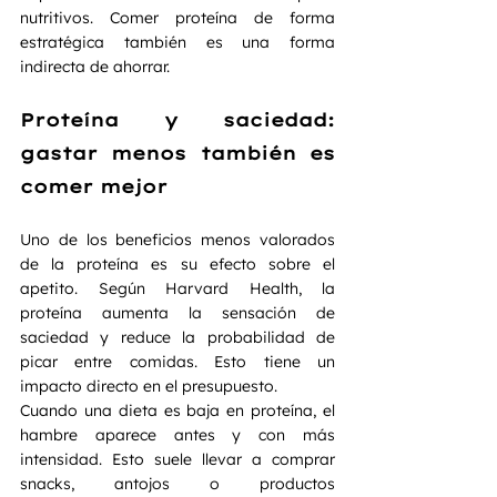
nutritivos. Comer proteína de forma 
estratégica también es una forma 
indirecta de ahorrar.
Proteína y saciedad: 
gastar menos también es 
comer mejor
Uno de los beneficios menos valorados 
de la proteína es su efecto sobre el 
apetito. Según Harvard Health, la 
proteína aumenta la sensación de 
saciedad y reduce la probabilidad de 
picar entre comidas. Esto tiene un 
impacto directo en el presupuesto.
Cuando una dieta es baja en proteína, el 
hambre aparece antes y con más 
intensidad. Esto suele llevar a comprar 
snacks, antojos o productos 