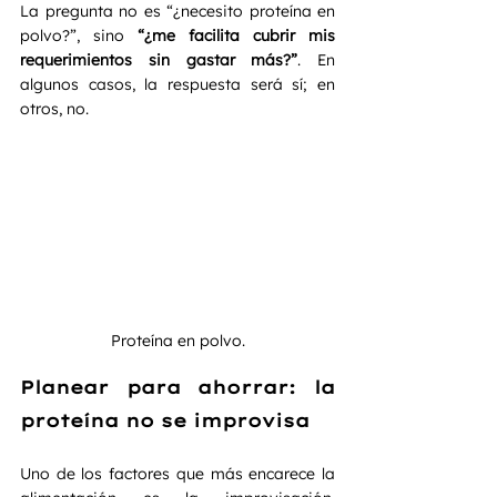
La pregunta no es “¿necesito proteína en 
polvo?”, sino 
“¿me facilita cubrir mis 
requerimientos sin gastar más?”
. En 
algunos casos, la respuesta será sí; en 
otros, no.
Proteína en polvo.
Planear para ahorrar: la 
proteína no se improvisa
Uno de los factores que más encarece la 