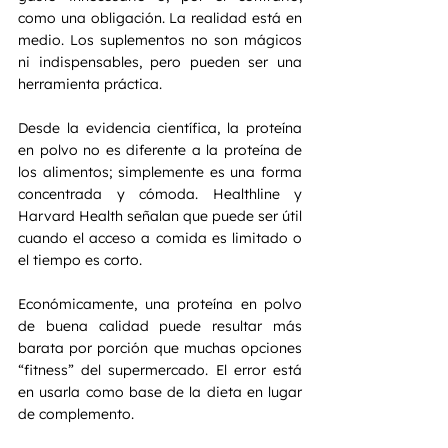
como una obligación. La realidad está en 
medio. Los suplementos no son mágicos 
ni indispensables, pero pueden ser una 
herramienta práctica.
Desde la evidencia científica, la proteína 
en polvo no es diferente a la proteína de 
los alimentos; simplemente es una forma 
concentrada y cómoda. Healthline y 
Harvard Health señalan que puede ser útil 
cuando el acceso a comida es limitado o 
el tiempo es corto.
Económicamente, una proteína en polvo 
de buena calidad puede resultar más 
barata por porción que muchas opciones 
“fitness” del supermercado. El error está 
en usarla como base de la dieta en lugar 
de complemento.