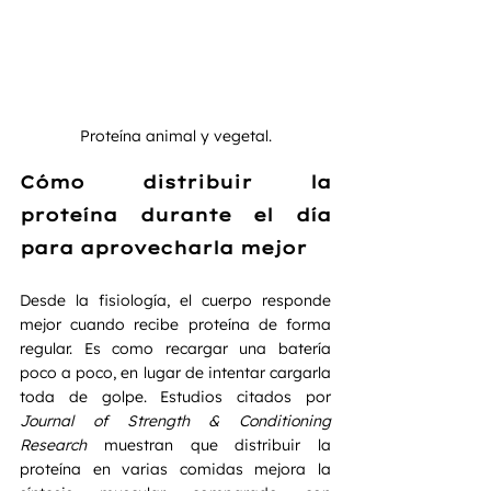
Proteína animal y vegetal.
Cómo distribuir la 
proteína durante el día 
para aprovecharla mejor
Desde la fisiología, el cuerpo responde 
mejor cuando recibe proteína de forma 
regular. Es como recargar una batería 
poco a poco, en lugar de intentar cargarla 
toda de golpe. Estudios citados por 
Journal of Strength & Conditioning 
Research
 muestran que distribuir la 
proteína en varias comidas mejora la 