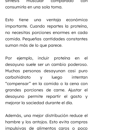
síntesis muscular comparado con 
consumirla en una sola toma.
Esto tiene una ventaja económica 
importante. Cuando repartes la proteína, 
no necesitas porciones enormes en cada 
comida. Pequeñas cantidades constantes 
suman más de lo que parece.
Por ejemplo, incluir proteína en el 
desayuno suele ser un cambio poderoso. 
Muchas personas desayunan casi puro 
carbohidrato y luego intentan 
“compensar” en la comida o la cena con 
grandes porciones de carne. Ajustar el 
desayuno permite repartir el gasto y 
mejorar la saciedad durante el día.
Además, una mejor distribución reduce el 
hambre y los antojos. Esto evita compras 
impulsivas de alimentos caros o poco 