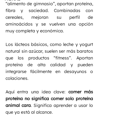
“alimento de gimnasio”, aportan proteína, 
fibra y saciedad. Combinadas con 
cereales, mejoran su perfil de 
aminoácidos y se vuelven una opción 
muy completa y económica.
Los lácteos básicos, como leche y yogurt 
natural sin azúcar, suelen ser más baratos 
que los productos “fitness”. Aportan 
proteína de alta calidad y pueden 
integrarse fácilmente en desayunos o 
colaciones.
Aquí entra una idea clave: 
comer más 
proteína no significa comer solo proteína 
animal cara
. Significa aprender a usar lo 
que ya está al alcance.