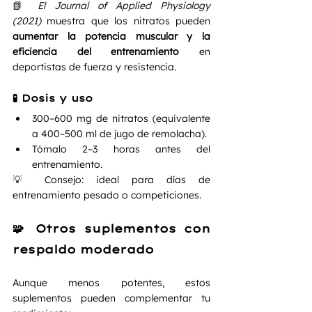
📗 
El Journal of Applied Physiology 
(2021)
 muestra que los nitratos pueden 
aumentar la potencia muscular y la 
eficiencia del entrenamiento
 en 
deportistas de fuerza y resistencia.
🧪 Dosis y uso
300–600 mg de nitratos (equivalente 
a 400–500 ml de jugo de remolacha).
Tómalo 2–3 horas antes del 
entrenamiento.
💡 Consejo: ideal para días de 
entrenamiento pesado o competiciones.
🧩 Otros suplementos con 
respaldo moderado
Aunque menos potentes, estos 
suplementos pueden complementar tu 