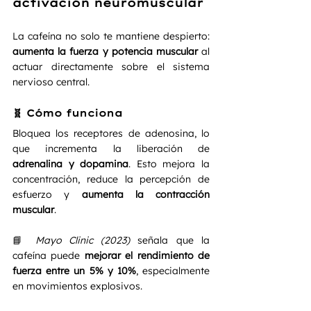
activación neuromuscular
La cafeína no solo te mantiene despierto: 
aumenta la fuerza y potencia muscular
 al 
actuar directamente sobre el sistema 
nervioso central.
🧬 Cómo funciona
Bloquea los receptores de adenosina, lo 
que incrementa la liberación de 
adrenalina y dopamina
. Esto mejora la 
concentración, reduce la percepción de 
esfuerzo y 
aumenta la contracción 
muscular
.
📘 
Mayo Clinic (2023)
 señala que la 
cafeína puede 
mejorar el rendimiento de 
fuerza entre un 5% y 10%
, especialmente 
en movimientos explosivos.