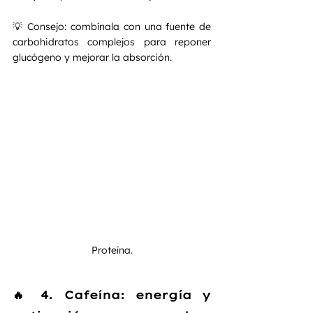
💡 Consejo: combínala con una fuente de 
carbohidratos complejos para reponer 
glucógeno y mejorar la absorción.
Proteína.
🔥 4. Cafeína: energía y 