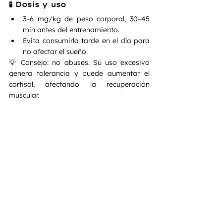
🧪 Dosis y uso
3–6 mg/kg de peso corporal, 30–45 
min antes del entrenamiento.
Evita consumirla tarde en el día para 
no afectar el sueño.
💡 Consejo: no abuses. Su uso excesivo 
genera tolerancia y puede aumentar el 
cortisol, afectando la recuperación 
muscular.