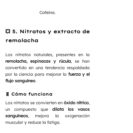
Cafeína.
💥 5. Nitratos y extracto de 
remolacha
Los nitratos naturales, presentes en la 
remolacha, espinacas y rúcula
, se han 
convertido en una tendencia respaldada 
por la ciencia para mejorar la 
fuerza y el 
flujo sanguíneo
.
🧬 Cómo funciona
Los nitratos se convierten en 
óxido nítrico
, 
un compuesto que 
dilata los vasos 
sanguíneos
, mejora la oxigenación 
muscular y reduce la fatiga.