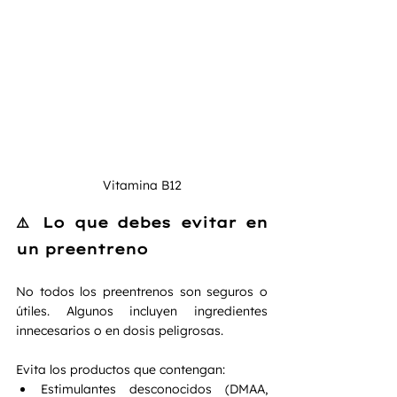
Vitamina B12
⚠️ Lo que debes evitar en 
un preentreno
No todos los preentrenos son seguros o 
útiles. Algunos incluyen ingredientes 
innecesarios o en dosis peligrosas.
Evita los productos que contengan:
Estimulantes desconocidos (DMAA, 