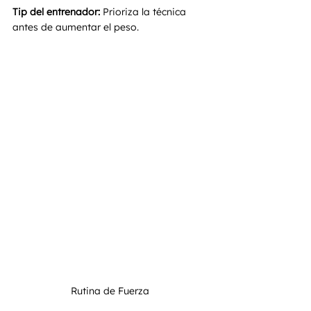
Tip del entrenador:
 Prioriza la técnica 
antes de aumentar el peso.
Rutina de Fuerza 