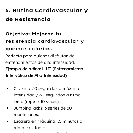
5. Rutina Cardiovascular y 
de Resistencia
Objetivo:
 Mejorar tu 
resistencia cardiovascular y 
quemar calorías.
Perfecta para quienes disfrutan de 
entrenamientos de alta intensidad.
Ejemplo de rutina: HIIT (Entrenamiento 
Interválico de Alta Intensidad)
Ciclismo: 30 segundos a máxima 
intensidad / 60 segundos a ritmo 
lento (repetir 10 veces).
Jumping jacks: 3 series de 50 
repeticiones.
Escalera en máquina: 15 minutos a 
ritmo constante.