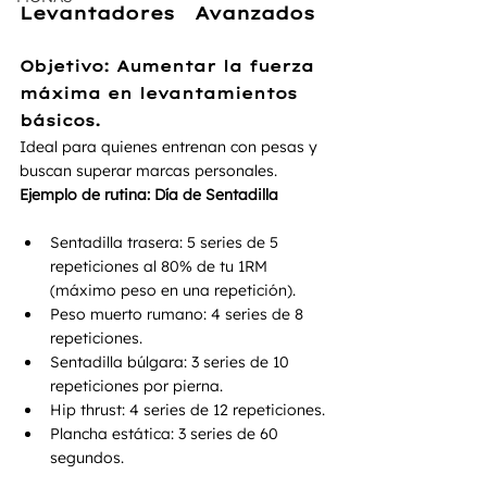
Levantadores   Avanzados
Objetivo:
 Aumentar la fuerza 
máxima en levantamientos 
básicos.
Ideal para quienes entrenan con pesas y 
buscan superar marcas personales.
Ejemplo de rutina: Día de Sentadilla
Sentadilla trasera: 5 series de 5 
repeticiones al 80% de tu 1RM 
(máximo peso en una repetición).
Peso muerto rumano: 4 series de 8 
repeticiones.
Sentadilla búlgara: 3 series de 10 
repeticiones por pierna.
Hip thrust: 4 series de 12 repeticiones.
Plancha estática: 3 series de 60 
segundos.