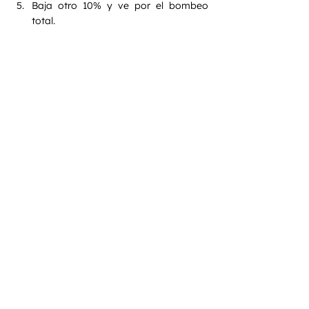
Baja otro 10% y ve por el bombeo 
total.