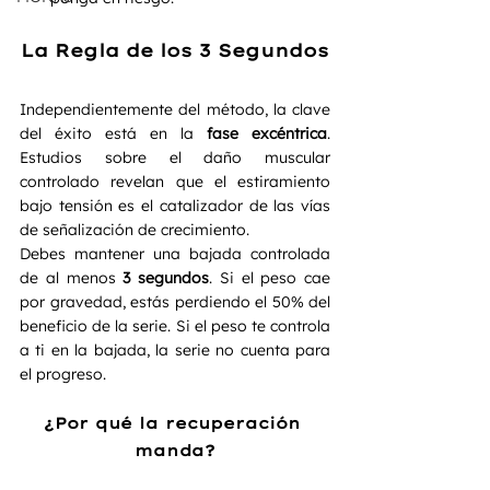
La Regla de los 3 Segundos
Independientemente del método, la clave 
del éxito está en la 
fase excéntrica
. 
Estudios sobre el daño muscular 
controlado revelan que el estiramiento 
bajo tensión es el catalizador de las vías 
de señalización de crecimiento.
Debes mantener una bajada controlada 
de al menos 
3 segundos
. Si el peso cae 
por gravedad, estás perdiendo el 50% del 
beneficio de la serie. Si el peso te controla 
a ti en la bajada, la serie no cuenta para 
el progreso.
¿Por qué la recuperación 
manda?