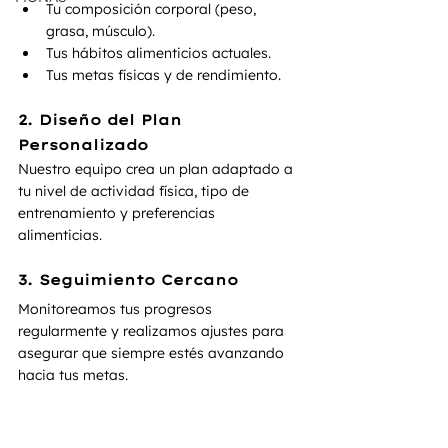
Tu composición corporal (peso, 
grasa, músculo).
Tus hábitos alimenticios actuales.
Tus metas físicas y de rendimiento.
2. Diseño del Plan 
Personalizado
Nuestro equipo crea un plan adaptado a 
tu nivel de actividad física, tipo de 
entrenamiento y preferencias 
alimenticias.
3. Seguimiento Cercano
Monitoreamos tus progresos 
regularmente y realizamos ajustes para 
asegurar que siempre estés avanzando 
hacia tus metas.