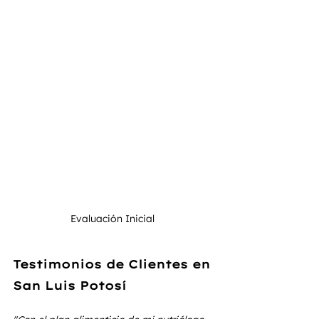
Evaluación Inicial 
Testimonios de Clientes en 
San Luis Potosí