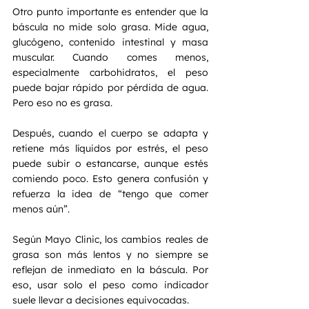
Otro punto importante es entender que la 
báscula no mide solo grasa. Mide agua, 
glucógeno, contenido intestinal y masa 
muscular. Cuando comes menos, 
especialmente carbohidratos, el peso 
puede bajar rápido por pérdida de agua. 
Pero eso no es grasa.
Después, cuando el cuerpo se adapta y 
retiene más líquidos por estrés, el peso 
puede subir o estancarse, aunque estés 
comiendo poco. Esto genera confusión y 
refuerza la idea de “tengo que comer 
menos aún”.
Según Mayo Clinic, los cambios reales de 
grasa son más lentos y no siempre se 
reflejan de inmediato en la báscula. Por 
eso, usar solo el peso como indicador 
suele llevar a decisiones equivocadas.