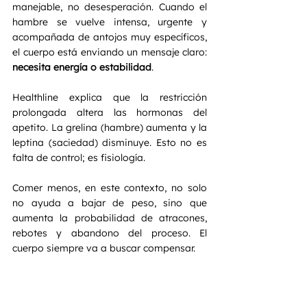
manejable, no desesperación. Cuando el 
hambre se vuelve intensa, urgente y 
acompañada de antojos muy específicos, 
el cuerpo está enviando un mensaje claro: 
necesita energía o estabilidad
.
Healthline explica que la restricción 
prolongada altera las hormonas del 
apetito. La grelina (hambre) aumenta y la 
leptina (saciedad) disminuye. Esto no es 
falta de control; es fisiología.
Comer menos, en este contexto, no solo 
no ayuda a bajar de peso, sino que 
aumenta la probabilidad de atracones, 
rebotes y abandono del proceso. El 
cuerpo siempre va a buscar compensar.