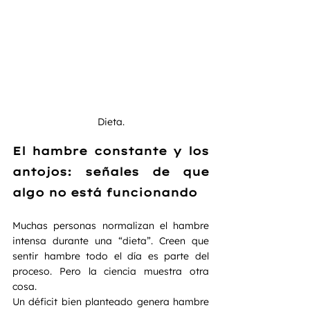
Dieta.
El hambre constante y los 
antojos: señales de que 
algo no está funcionando
Muchas personas normalizan el hambre 
intensa durante una “dieta”. Creen que 
sentir hambre todo el día es parte del 
proceso. Pero la ciencia muestra otra 
cosa.
Un déficit bien planteado genera hambre 