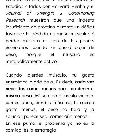
Estudios citados por Harvard Health y el 
Journal of Strength & Conditioning 
Research
 muestran que una ingesta 
insuficiente de proteína durante un déficit 
favorece la pérdida de masa muscular. Y 
perder músculo es uno de los peores 
escenarios cuando se busca bajar de 
peso, porque el músculo es 
metabólicamente activo.
Cuando pierdes músculo, tu gasto 
energético diario baja. Es decir, 
cada vez 
necesitas comer menos para mantener el 
mismo peso
. Así se crea el círculo vicioso: 
comes poco, pierdes músculo, tu cuerpo 
gasta menos, el peso no baja y la 
solución parece ser… comer aún menos.
En ese punto, el problema ya no es la 
comida, es la estrategia.