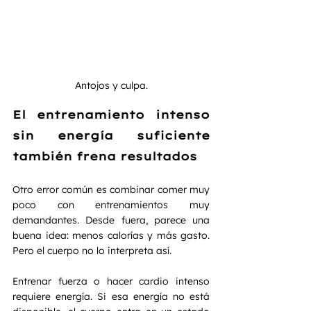
Antojos y culpa.
El entrenamiento intenso 
sin energía suficiente 
también frena resultados
Otro error común es combinar comer muy 
poco con entrenamientos muy 
demandantes. Desde fuera, parece una 
buena idea: menos calorías y más gasto. 
Pero el cuerpo no lo interpreta así.
Entrenar fuerza o hacer cardio intenso 
requiere energía. Si esa energía no está 