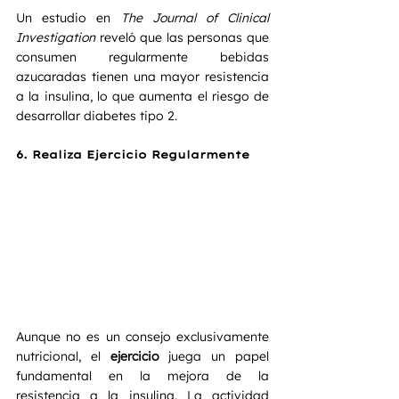
Un estudio en 
The Journal of Clinical 
Investigation
 reveló que las personas que 
consumen regularmente bebidas 
azucaradas tienen una mayor resistencia 
a la insulina, lo que aumenta el riesgo de 
desarrollar diabetes tipo 2.
6. 
Realiza Ejercicio Regularmente
Aunque no es un consejo exclusivamente 
nutricional, el 
ejercicio
 juega un papel 
fundamental en la mejora de la 
resistencia a la insulina. La actividad 