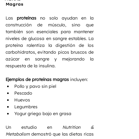
Magras
Las 
proteínas
 no solo ayudan en la 
construcción de músculo, sino que 
también son esenciales para mantener 
niveles de glucosa en sangre estables. La 
proteína ralentiza la digestión de los 
carbohidratos, evitando picos bruscos de 
azúcar en sangre y mejorando la 
respuesta de la insulina.
Ejemplos de proteínas magras
 incluyen:
Pollo y pavo sin piel
Pescado
Huevos
Legumbres
Yogur griego bajo en grasa
Un estudio en 
Nutrition & 
Metabolism
 demostró que las dietas ricas 