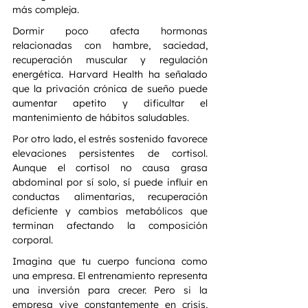
más compleja.
Dormir poco afecta hormonas 
relacionadas con hambre, saciedad, 
recuperación muscular y regulación 
energética. Harvard Health ha señalado 
que la privación crónica de sueño puede 
aumentar apetito y dificultar el 
mantenimiento de hábitos saludables.
Por otro lado, el estrés sostenido favorece 
elevaciones persistentes de cortisol. 
Aunque el cortisol no causa grasa 
abdominal por sí solo, sí puede influir en 
conductas alimentarias, recuperación 
deficiente y cambios metabólicos que 
terminan afectando la composición 
corporal.
Imagina que tu cuerpo funciona como 
una empresa. El entrenamiento representa 
una inversión para crecer. Pero si la 
empresa vive constantemente en crisis, 