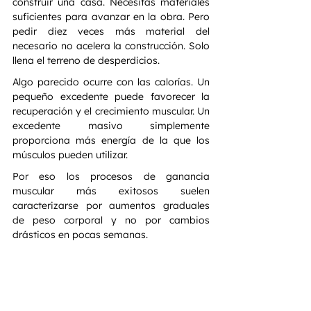
construir una casa. Necesitas materiales 
suficientes para avanzar en la obra. Pero 
pedir diez veces más material del 
necesario no acelera la construcción. Solo 
llena el terreno de desperdicios.
Algo parecido ocurre con las calorías. Un 
pequeño excedente puede favorecer la 
recuperación y el crecimiento muscular. Un 
excedente masivo simplemente 
proporciona más energía de la que los 
músculos pueden utilizar.
Por eso los procesos de ganancia 
muscular más exitosos suelen 
caracterizarse por aumentos graduales 
de peso corporal y no por cambios 
drásticos en pocas semanas.