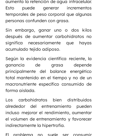
aumenta la retención de agua intracelular. 
Esto puede generar incrementos 
temporales de peso corporal que algunas 
personas confunden con grasa.
Sin embargo, ganar uno o dos kilos 
después de aumentar carbohidratos no 
significa necesariamente que hayas 
acumulado tejido adiposo.
Según la evidencia científica reciente, la 
ganancia de grasa depende 
principalmente del balance energético 
total mantenido en el tiempo y no de un 
macronutriente específico consumido de 
forma aislada.
Los carbohidratos bien distribuidos 
alrededor del entrenamiento pueden 
incluso mejorar el rendimiento, aumentar 
el volumen de entrenamiento y favorecer 
indirectamente la hipertrofia.
El problema no suele ser consumir 