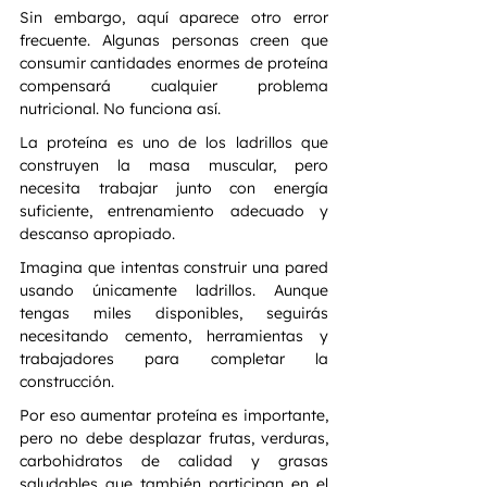
Sin embargo, aquí aparece otro error 
frecuente. Algunas personas creen que 
consumir cantidades enormes de proteína 
compensará cualquier problema 
nutricional. No funciona así.
La proteína es uno de los ladrillos que 
construyen la masa muscular, pero 
necesita trabajar junto con energía 
suficiente, entrenamiento adecuado y 
descanso apropiado.
Imagina que intentas construir una pared 
usando únicamente ladrillos. Aunque 
tengas miles disponibles, seguirás 
necesitando cemento, herramientas y 
trabajadores para completar la 
construcción.
Por eso aumentar proteína es importante, 
pero no debe desplazar frutas, verduras, 
carbohidratos de calidad y grasas 
saludables que también participan en el 