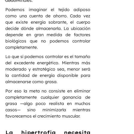
abdominales.
Podemos imaginar el tejido adiposo 
como una cuenta de ahorro. Cada vez 
que existe energía sobrante, el cuerpo 
decide dónde almacenarla. La ubicación 
depende en gran medida de factores 
biológicos que no podemos controlar 
completamente.
Lo que sí podemos controlar es el tamaño 
del excedente energético. Mientras más 
moderado y estratégico sea, menor será 
la cantidad de energía disponible para 
almacenarse como grasa.
Por eso la meta no consiste en eliminar 
completamente cualquier ganancia de 
grasa —algo poco realista en muchos 
casos— sino minimizarla mientras 
favorecemos el crecimiento muscular.
La hipertrofia necesita 