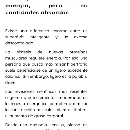
energía, pero no 
cantidades absurdas
Existe una diferencia enorme entre un 
superávit inteligente y un exceso 
descontrolado.
La síntesis de nuevas proteínas 
musculares requiere energía. Por eso una 
persona que busca maximizar hipertrofia 
suele beneficiarse de un ligero excedente 
calórico. Sin embargo, ligero es la palabra 
clave.
Las revisiones científicas más recientes 
sugieren que incrementos moderados en 
la ingesta energética permiten optimizar 
la construcción muscular mientras limitan 
el aumento de grasa corporal.
Desde una analogía sencilla, piensa en 