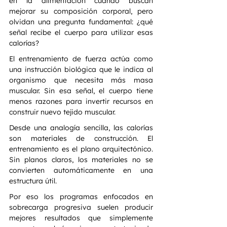
en la alimentación cuando buscan 
mejorar su composición corporal, pero 
olvidan una pregunta fundamental: ¿qué 
señal recibe el cuerpo para utilizar esas 
calorías?
El entrenamiento de fuerza actúa como 
una instrucción biológica que le indica al 
organismo que necesita más masa 
muscular. Sin esa señal, el cuerpo tiene 
menos razones para invertir recursos en 
construir nuevo tejido muscular.
Desde una analogía sencilla, las calorías 
son materiales de construcción. El 
entrenamiento es el plano arquitectónico. 
Sin planos claros, los materiales no se 
convierten automáticamente en una 
estructura útil.
Por eso los programas enfocados en 
sobrecarga progresiva suelen producir 
mejores resultados que simplemente 