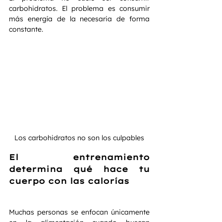
carbohidratos. El problema es consumir 
más energía de la necesaria de forma 
constante.
Los carbohidratos no son los culpables
El entrenamiento 
determina qué hace tu 
cuerpo con las calorías
Muchas personas se enfocan únicamente 