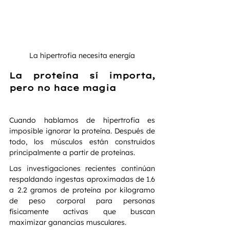
La hipertrofia necesita energía
La proteína sí importa, 
pero no hace magia
Cuando hablamos de hipertrofia es 
imposible ignorar la proteína. Después de 
todo, los músculos están construidos 
principalmente a partir de proteínas.
Las investigaciones recientes continúan 
respaldando ingestas aproximadas de 1.6 
a 2.2 gramos de proteína por kilogramo 
de peso corporal para personas 
físicamente activas que buscan 
maximizar ganancias musculares.