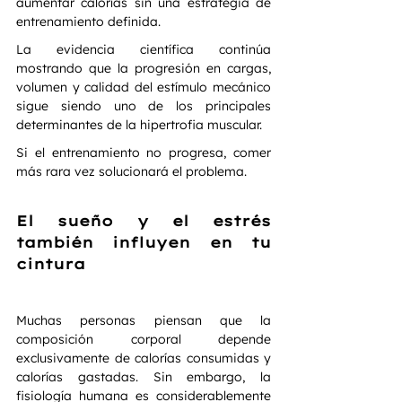
aumentar calorías sin una estrategia de 
entrenamiento definida.
La evidencia científica continúa 
mostrando que la progresión en cargas, 
volumen y calidad del estímulo mecánico 
sigue siendo uno de los principales 
determinantes de la hipertrofia muscular.
Si el entrenamiento no progresa, comer 
más rara vez solucionará el problema.
El sueño y el estrés 
también influyen en tu 
cintura
Muchas personas piensan que la 
composición corporal depende 
exclusivamente de calorías consumidas y 
calorías gastadas. Sin embargo, la 
fisiología humana es considerablemente 