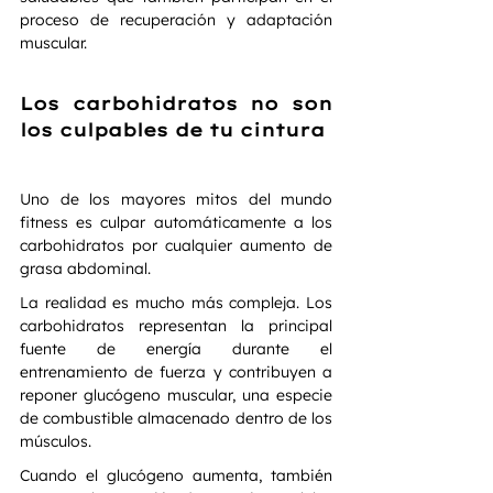
proceso de recuperación y adaptación 
muscular.
Los carbohidratos no son 
los culpables de tu cintura
Uno de los mayores mitos del mundo 
fitness es culpar automáticamente a los 
carbohidratos por cualquier aumento de 
grasa abdominal.
La realidad es mucho más compleja. Los 
carbohidratos representan la principal 
fuente de energía durante el 
entrenamiento de fuerza y contribuyen a 
reponer glucógeno muscular, una especie 
de combustible almacenado dentro de los 
músculos.
Cuando el glucógeno aumenta, también 