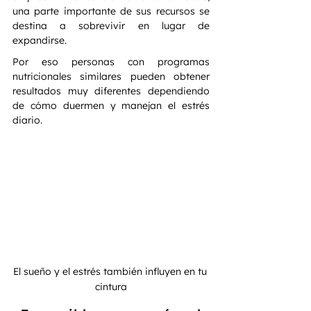
una parte importante de sus recursos se 
destina a sobrevivir en lugar de 
expandirse.
Por eso personas con programas 
nutricionales similares pueden obtener 
resultados muy diferentes dependiendo 
de cómo duermen y manejan el estrés 
diario.
El sueño y el estrés también influyen en tu 
cintura