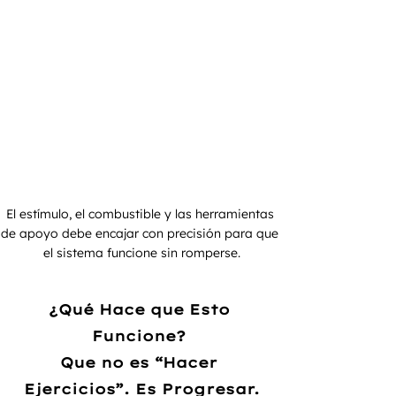
El estímulo, el combustible y las herramientas 
de apoyo debe encajar con precisión para que 
el sistema funcione sin romperse.
¿Qué Hace que Esto 
Funcione? 
Que no es “Hacer 
Ejercicios”. Es Progresar.