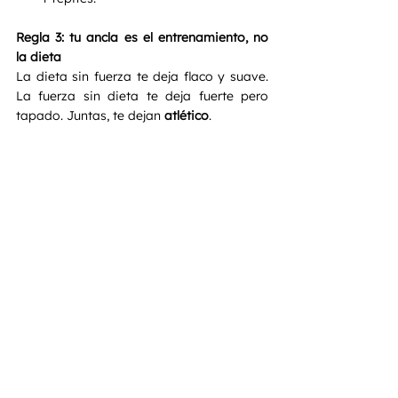
Regla 3: tu ancla es el entrenamiento, no 
la dieta
La dieta sin fuerza te deja flaco y suave. 
La fuerza sin dieta te deja fuerte pero 
tapado. Juntas, te dejan 
atlético
.