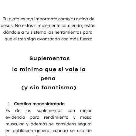
 Tu plato es tan importante como tu rutina de 
pesas. No estás simplemente comiendo; estás 
dándole a tu sistema las herramientas para 
que el tren siga avanzando con más fuerza
 Suplementos
 lo mínimo que sí vale la 
pena 
(y sin fanatismo)
Creatina monohidratada
Es de los suplementos con mejor 
evidencia para rendimiento y masa 
muscular, y además se considera segura 
en población general cuando se usa de 