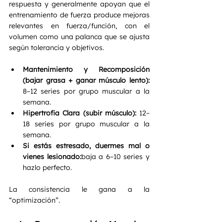
respuesta y generalmente apoyan que el 
entrenamiento de fuerza produce mejoras 
relevantes en fuerza/función, con el 
volumen como una palanca que se ajusta 
según tolerancia y objetivos.
Mantenimiento y Recomposición 
(bajar grasa + ganar músculo lento): 
8–12 series por grupo muscular a la 
semana.
Hipertrofia Clara (subir músculo): 
12–
18 series por grupo muscular a la 
semana.
Si estás estresado, duermes mal o 
vienes lesionado:
baja a 6–10 series y 
hazlo perfecto.
La consistencia le gana a la 
“optimización”.