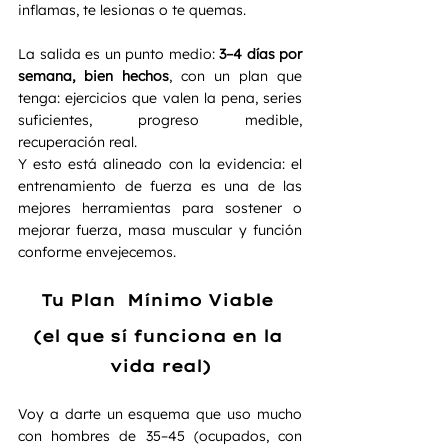
inflamas, te lesionas o te quemas.
La salida es un punto medio: 
3–4 días por 
semana, bien hechos
, con un plan que 
tenga: ejercicios que valen la pena, series 
suficientes, progreso medible, 
recuperación real.
Y esto está alineado con la evidencia: el 
entrenamiento de fuerza es una de las 
mejores herramientas para sostener o 
mejorar fuerza, masa muscular y función 
conforme envejecemos.
Tu Plan  Mínimo Viable 
(el que sí funciona en la 
vida real)
Voy a darte un esquema que uso mucho 
con hombres de 35–45 (ocupados, con 