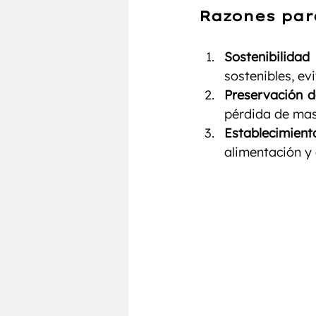
Razones par
Sostenibilidad
sostenibles, ev
Preservación d
pérdida de mas
Establecimie
alimentación y 