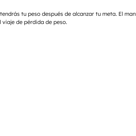
tendrás tu peso después de alcanzar tu meta. El man
l viaje de pérdida de peso.