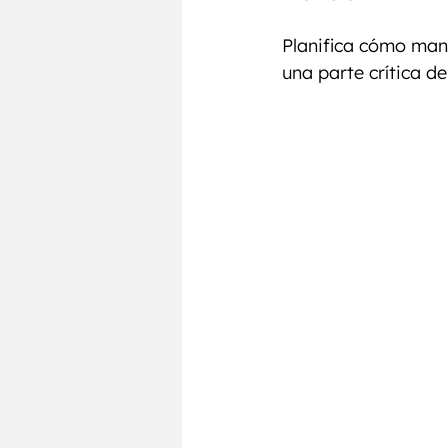
Planifica cómo man
una parte crítica de