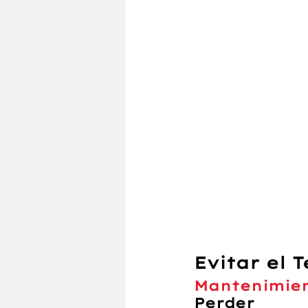
Evitar el 
Mantenimien
Perder