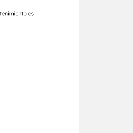
tenimiento es 