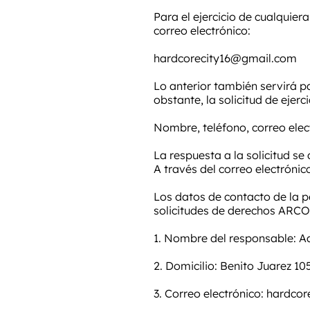
Para el ejercicio de cualquier
correo electrónico:
hardcorecity16@gmail.com
Lo anterior también servirá p
obstante, la solicitud de ejer
Nombre, teléfono, correo elect
La respuesta a la solicitud se
A través del correo electrónico
Los datos de contacto de la 
solicitudes de derechos ARCO,
1. Nombre del responsable: A
2. Domicilio: Benito Juarez 10
3. Correo electrónico:
hardcor