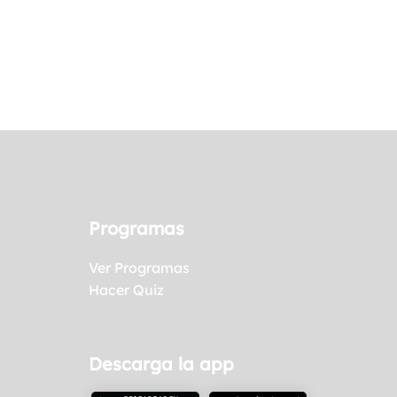
Programas
Ver Programas
Hacer Quiz
Descarga la app