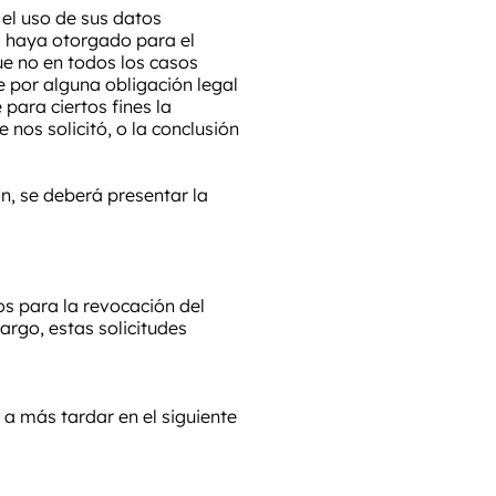
el uso de sus datos
s haya otorgado para el
e no en todos los casos
e por alguna obligación legal
para ciertos fines la
nos solicitó, o la conclusión
n, se deberá presentar la
os para la revocación del
argo, estas solicitudes
 a más tardar en el siguiente