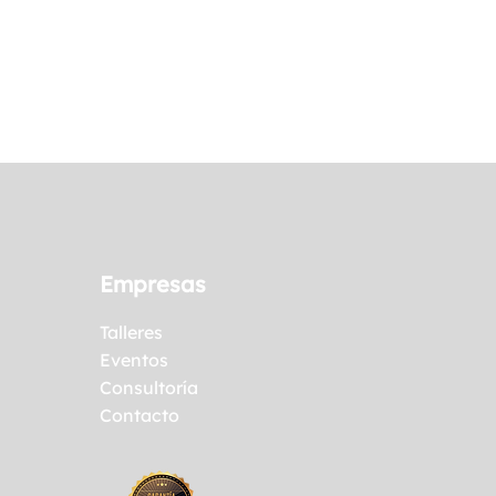
Empresas
Talleres
Eventos
Consultoría
Contacto