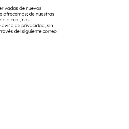
derivadas de nuevos
ue ofrecemos; de nuestras
r lo cual, nos
aviso de privacidad, sin
ravés del siguiente correo