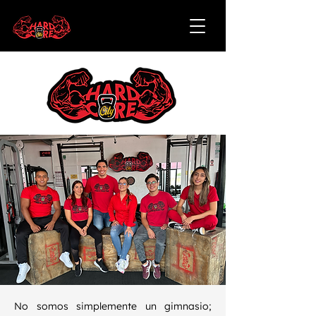
No somos simplemente un gimnasio;