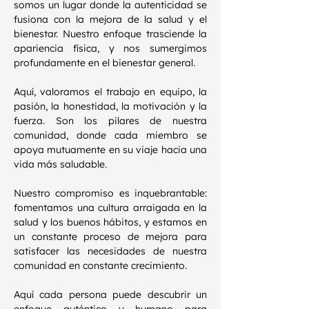
somos un lugar donde la autenticidad se
fusiona con la mejora de la salud y el
bienestar. Nuestro enfoque trasciende la
apariencia física, y nos sumergimos
profundamente en el bienestar general.
Aquí, valoramos el trabajo en equipo, la
pasión, la honestidad, la motivación y la
fuerza. Son los pilares de nuestra
comunidad, donde cada miembro se
apoya mutuamente en su viaje hacia una
vida más saludable.
Nuestro compromiso es inquebrantable:
fomentamos una cultura arraigada en la
salud y los buenos hábitos, y estamos en
un constante proceso de mejora para
satisfacer las necesidades de nuestra
comunidad en constante crecimiento.
Aquí cada persona puede descubrir un