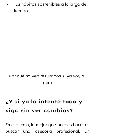
Tus hábitos sostenibles a lo largo del 
tiempo
Por qué no veo resultados si ya voy al 
gym
¿Y si ya lo intenté todo y 
sigo sin ver cambios?
En ese caso, lo mejor que puedes hacer es 
buscar una asesoría profesional. Un 