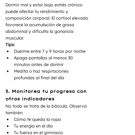
Dormir mal y estar bajo estrés crónico 
puede afectar tu rendimiento y 
composición corporal. El cortisol elevado 
favorece la acumulación de grasa 
abdominal y dificulta la ganancia 
muscular.
Tips:
Duerme entre 7 y 9 horas por noche
Apaga pantallas al menos 30 
minutos antes de dormir
Medita o haz respiraciones 
profundas al final del día
5. Monitorea tu progreso con 
otros indicadores
No todo se trata de la báscula. Observa 
también:
Cómo te queda la ropa
Tu energía en el día
Tu fuerza en el gimnasio