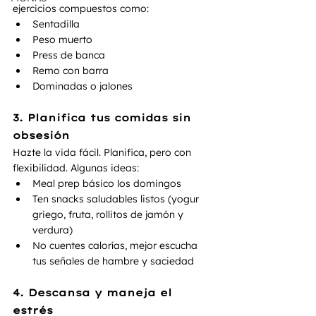
ejercicios compuestos como:
Sentadilla
Peso muerto
Press de banca
Remo con barra
Dominadas o jalones
3. Planifica tus comidas sin 
obsesión
Hazte la vida fácil. Planifica, pero con 
flexibilidad. Algunas ideas:
Meal prep básico los domingos
Ten snacks saludables listos (yogur 
griego, fruta, rollitos de jamón y 
verdura)
No cuentes calorías, mejor escucha 
tus señales de hambre y saciedad
4. Descansa y maneja el 
estrés