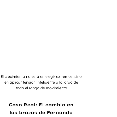
El crecimiento no está en elegir extremos, sino 
en aplicar tensión inteligente a lo largo de 
todo el rango de movimiento.
Caso Real: El cambio en 
los brazos de Fernando 