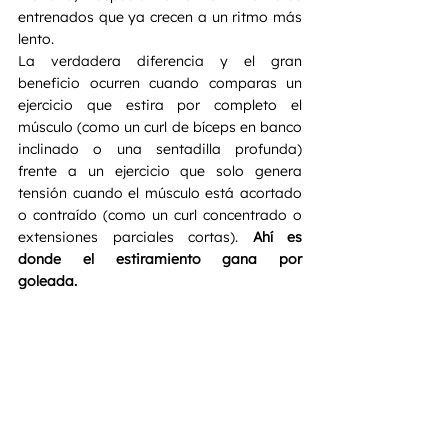
entrenados que ya crecen a un ritmo más 
lento.  
La verdadera diferencia y el gran 
beneficio ocurren cuando comparas un 
ejercicio que estira por completo el 
músculo (como un curl de bíceps en banco 
inclinado o una sentadilla profunda) 
frente a un ejercicio que solo genera 
tensión cuando el músculo está acortado 
o contraído (como un curl concentrado o 
extensiones parciales cortas). 
Ahí es 
donde el estiramiento gana por 
goleada.