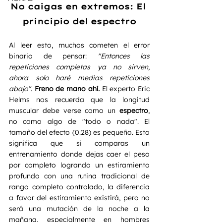
No caigas en extremos: El 
principio del espectro
Al leer esto, muchos cometen el error 
binario de pensar: 
"Entonces las 
repeticiones completas ya no sirven, 
ahora solo haré medias repeticiones 
abajo"
. 
Freno de mano ahí.
 El experto Eric 
Helms nos recuerda que la longitud 
muscular debe verse como un 
espectro
, 
no como algo de "todo o nada". El 
tamaño del efecto (0.28) es pequeño. Esto 
significa que si comparas un 
entrenamiento donde dejas caer el peso 
por completo logrando un estiramiento 
profundo con una rutina tradicional de 
rango completo controlado, la diferencia 
a favor del estiramiento existirá, pero no 
será una mutación de la noche a la 
mañana, especialmente en hombres 