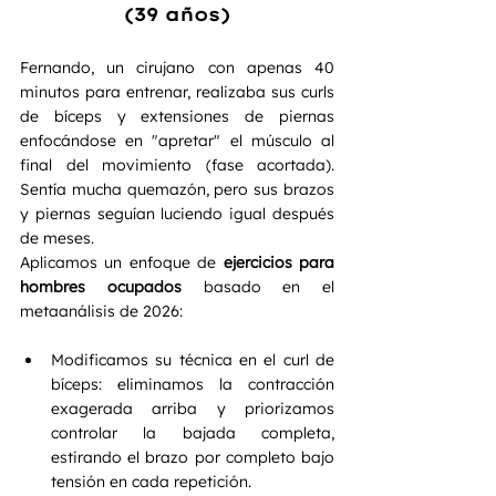
(39 años)
Fernando, un cirujano con apenas 40 
minutos para entrenar, realizaba sus curls 
de bíceps y extensiones de piernas 
enfocándose en "apretar" el músculo al 
final del movimiento (fase acortada). 
Sentía mucha quemazón, pero sus brazos 
y piernas seguían luciendo igual después 
de meses.
Aplicamos un enfoque de 
ejercicios para 
hombres ocupados
 basado en el 
metaanálisis de 2026:  
Modificamos su técnica en el curl de 
bíceps: eliminamos la contracción 
exagerada arriba y priorizamos 
controlar la bajada completa, 
estirando el brazo por completo bajo 
tensión en cada repetición.  