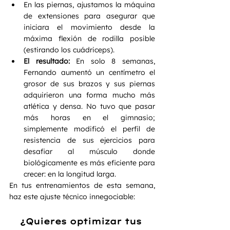
En las piernas, ajustamos la máquina 
de extensiones para asegurar que 
iniciara el movimiento desde la 
máxima flexión de rodilla posible 
(estirando los cuádriceps).  
El resultado:
 En solo 8 semanas, 
Fernando aumentó un centímetro el 
grosor de sus brazos y sus piernas 
adquirieron una forma mucho más 
atlética y densa. No tuvo que pasar 
más horas en el gimnasio; 
simplemente modificó el perfil de 
resistencia de sus ejercicios para 
desafiar al músculo donde 
biológicamente es más eficiente para 
crecer: en la longitud larga.  
En tus entrenamientos de esta semana, 
haz este ajuste técnico innegociable:
¿Quieres optimizar tus 