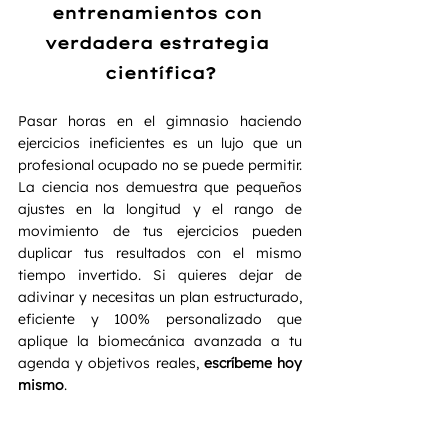
entrenamientos con 
verdadera estrategia 
científica?
Pasar horas en el gimnasio haciendo 
ejercicios ineficientes es un lujo que un 
profesional ocupado no se puede permitir. 
La ciencia nos demuestra que pequeños 
ajustes en la longitud y el rango de 
movimiento de tus ejercicios pueden 
duplicar tus resultados con el mismo 
tiempo invertido. Si quieres dejar de 
adivinar y necesitas un plan estructurado, 
eficiente y 100% personalizado que 
aplique la biomecánica avanzada a tu 
agenda y objetivos reales, 
escríbeme hoy 
mismo
.  