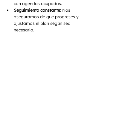
con agendas ocupadas.
Seguimiento constante:
 Nos 
aseguramos de que progreses y 
ajustamos el plan según sea 
necesario.