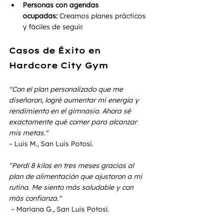
Personas con agendas 
ocupadas:
 Creamos planes prácticos 
y fáciles de seguir.
Casos de Éxito en 
Hardcore City Gym
"Con el plan personalizado que me 
diseñaron, logré aumentar mi energía y 
rendimiento en el gimnasio. Ahora sé 
exactamente qué comer para alcanzar 
mis metas."
– Luis M., San Luis Potosí.
"Perdí 8 kilos en tres meses gracias al 
plan de alimentación que ajustaron a mi 
rutina. Me siento más saludable y con 
más confianza."
 – Mariana G., San Luis Potosí.