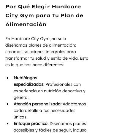
Por Qué Elegir Hardcore 
City Gym para Tu Plan de 
Alimentación
En Hardcore City Gym, no solo 
diseñamos planes de alimentación; 
creamos soluciones integrales para 
transformar tu salud y estilo de vida. Esto 
es lo que nos hace diferentes:
Nutriólogos 
especializados:
 Profesionales con 
experiencia en nutrición deportiva y 
general.
Atención personalizada:
 Adaptamos 
cada detalle a tus necesidades 
únicas.
Enfoque práctico:
 Diseñamos planes 
accesibles y fáciles de seguir, incluso 