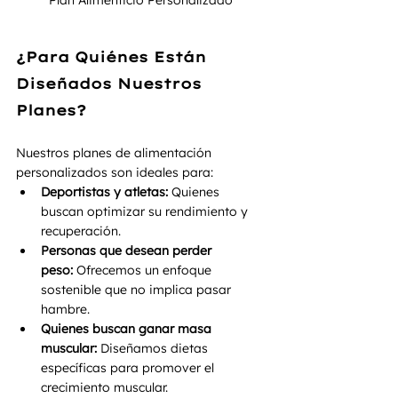
Plan Alimenticio Personalizado 
¿Para Quiénes Están 
Diseñados Nuestros 
Planes?
Nuestros planes de alimentación 
personalizados son ideales para:
Deportistas y atletas:
 Quienes 
buscan optimizar su rendimiento y 
recuperación.
Personas que desean perder 
peso:
 Ofrecemos un enfoque 
sostenible que no implica pasar 
hambre.
Quienes buscan ganar masa 
muscular:
 Diseñamos dietas 
específicas para promover el 
crecimiento muscular.