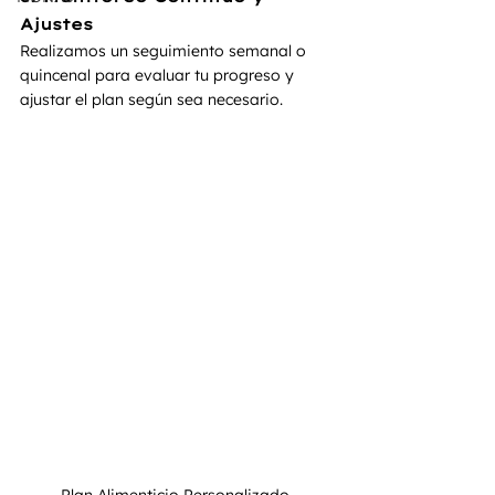
Ajustes
Realizamos un seguimiento semanal o 
quincenal para evaluar tu progreso y 
ajustar el plan según sea necesario.