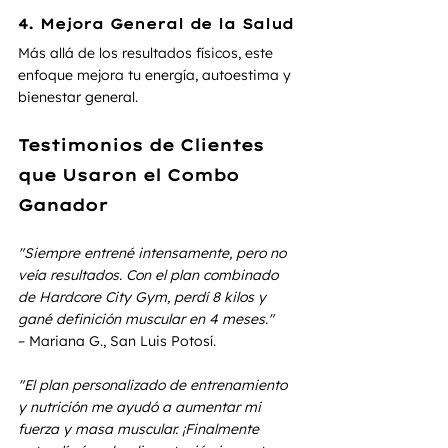
4. Mejora General de la Salud
Más allá de los resultados físicos, este 
enfoque mejora tu energía, autoestima y 
bienestar general.
Testimonios de Clientes 
que Usaron el Combo 
Ganador
"Siempre entrené intensamente, pero no 
veía resultados. Con el plan combinado 
de Hardcore City Gym, perdí 8 kilos y 
gané definición muscular en 4 meses."
– Mariana G., San Luis Potosí.
"El plan personalizado de entrenamiento 
y nutrición me ayudó a aumentar mi 
fuerza y masa muscular. ¡Finalmente 