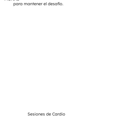
para mantener el desafío.
Sesiones de Cardio