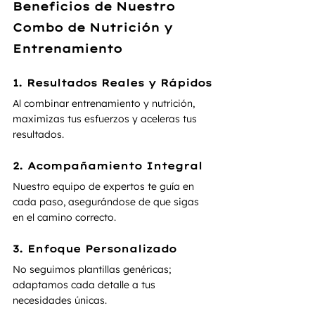
Beneficios de Nuestro 
Combo de Nutrición y 
Entrenamiento
1. Resultados Reales y Rápidos
Al combinar entrenamiento y nutrición, 
maximizas tus esfuerzos y aceleras tus 
resultados.
2. Acompañamiento Integral
Nuestro equipo de expertos te guía en 
cada paso, asegurándose de que sigas 
en el camino correcto.
3. Enfoque Personalizado
No seguimos plantillas genéricas; 
adaptamos cada detalle a tus 
necesidades únicas.