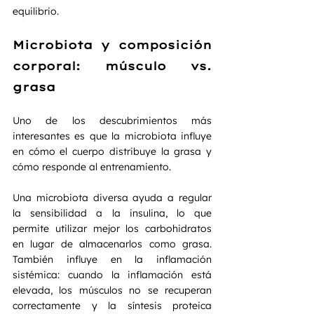
equilibrio.
Microbiota y composición 
corporal: músculo vs. 
grasa
Uno de los descubrimientos más 
interesantes es que la microbiota influye 
en cómo el cuerpo distribuye la grasa y 
cómo responde al entrenamiento.
Una microbiota diversa ayuda a regular 
la sensibilidad a la insulina, lo que 
permite utilizar mejor los carbohidratos 
en lugar de almacenarlos como grasa. 
También influye en la inflamación 
sistémica: cuando la inflamación está 
elevada, los músculos no se recuperan 
correctamente y la síntesis proteica 