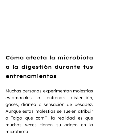
Cómo afecta la microbiota 
a la digestión durante tus 
entrenamientos
Muchas personas experimentan molestias 
estomacales al entrenar: distensión, 
gases, diarrea o sensación de pesadez. 
Aunque estas molestias se suelen atribuir 
a “algo que comí”, la realidad es que 
muchas veces tienen su origen en la 
microbiota.