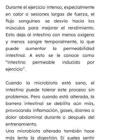
Durante el ejercicio intenso, especialmente 
en calor o sesiones largas de fuerza, el 
flujo sanguíneo se desvía hacia los 
músculos para mejorar el rendimiento. 
Esto deja al intestino con menos oxígeno 
y menos sangre temporalmente, lo que 
puede aumentar la permeabilidad 
intestinal. A esto se le conoce como 
“intestino permeable inducido por 
ejercicio”.
Cuando la microbiota está sana, el 
intestino puede tolerar este proceso sin 
problemas. Pero cuando está alterada, la 
barrera intestinal se debilita aún más, 
provocando inflamación, gases, diarrea o 
dolor abdominal durante o después del 
entrenamiento.
Una microbiota alterada también hace 
más lenta la digestión. Si sueles sentir 