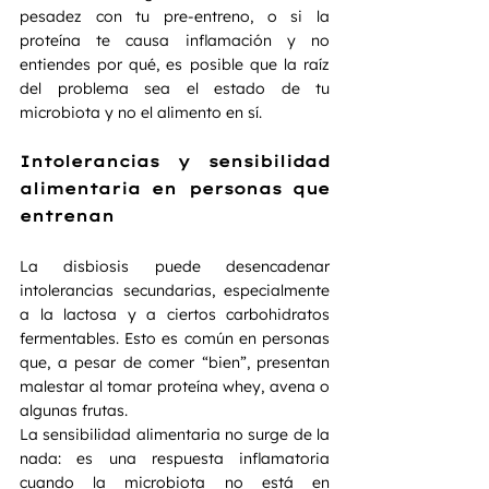
pesadez con tu pre-entreno, o si la 
proteína te causa inflamación y no 
entiendes por qué, es posible que la raíz 
del problema sea el estado de tu 
microbiota y no el alimento en sí.
Intolerancias y sensibilidad 
alimentaria en personas que 
entrenan
La disbiosis puede desencadenar 
intolerancias secundarias, especialmente 
a la lactosa y a ciertos carbohidratos 
fermentables. Esto es común en personas 
que, a pesar de comer “bien”, presentan 
malestar al tomar proteína whey, avena o 
algunas frutas.
La sensibilidad alimentaria no surge de la 
nada: es una respuesta inflamatoria 
cuando la microbiota no está en 