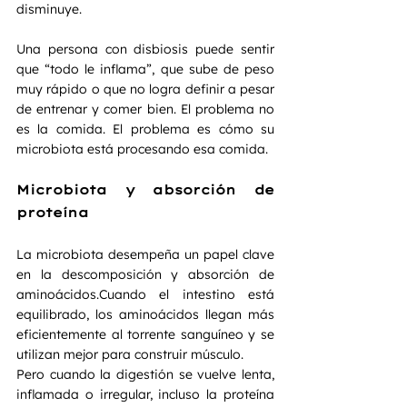
disminuye.
Una persona con disbiosis puede sentir 
que “todo le inflama”, que sube de peso 
muy rápido o que no logra definir a pesar 
de entrenar y comer bien. El problema no 
es la comida. El problema es cómo su 
microbiota está procesando esa comida.
Microbiota y absorción de 
proteína
La microbiota desempeña un papel clave 
en la descomposición y absorción de 
aminoácidos.Cuando el intestino está 
equilibrado, los aminoácidos llegan más 
eficientemente al torrente sanguíneo y se 
utilizan mejor para construir músculo.
Pero cuando la digestión se vuelve lenta, 
inflamada o irregular, incluso la proteína 