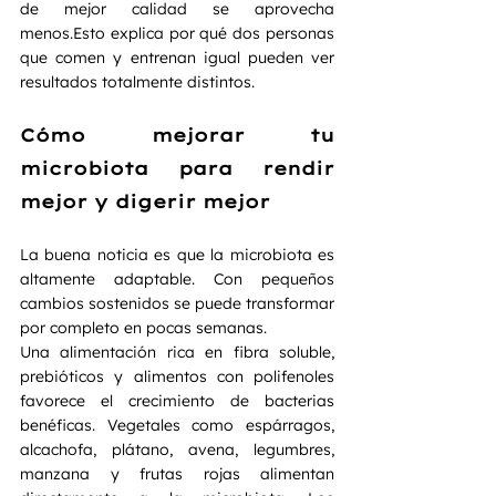
de mejor calidad se aprovecha 
menos.Esto explica por qué dos personas 
que comen y entrenan igual pueden ver 
resultados totalmente distintos.
Cómo mejorar tu 
microbiota para rendir 
mejor y digerir mejor
La buena noticia es que la microbiota es 
altamente adaptable. Con pequeños 
cambios sostenidos se puede transformar 
por completo en pocas semanas.
Una alimentación rica en fibra soluble, 
prebióticos y alimentos con polifenoles 
favorece el crecimiento de bacterias 
benéficas. Vegetales como espárragos, 
alcachofa, plátano, avena, legumbres, 
manzana y frutas rojas alimentan 