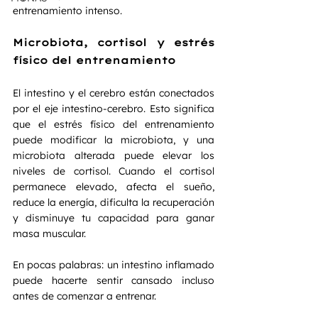
entrenamiento intenso.
Microbiota, cortisol y estrés 
físico del entrenamiento
El intestino y el cerebro están conectados 
por el eje intestino-cerebro. Esto significa 
que el estrés físico del entrenamiento 
puede modificar la microbiota, y una 
microbiota alterada puede elevar los 
niveles de cortisol. Cuando el cortisol 
permanece elevado, afecta el sueño, 
reduce la energía, dificulta la recuperación 
y disminuye tu capacidad para ganar 
masa muscular.
En pocas palabras: un intestino inflamado 
puede hacerte sentir cansado incluso 
antes de comenzar a entrenar.