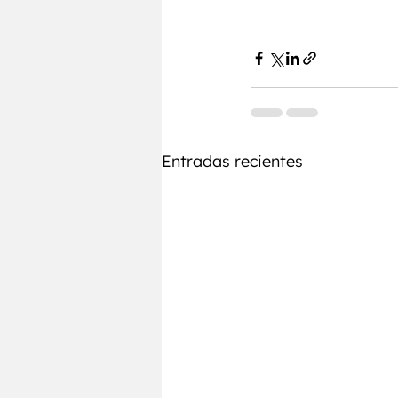
Entradas recientes