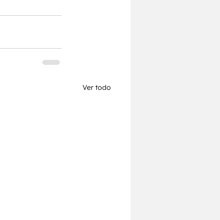
Ver todo