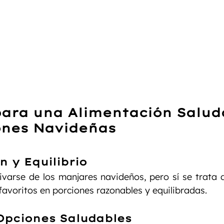
para una Alimentación Salud
ones Navideñas
n y Equilibrio
ivarse de los manjares navideños, pero sí se trata 
 favoritos en porciones razonables y equilibradas.
 Opciones Saludables