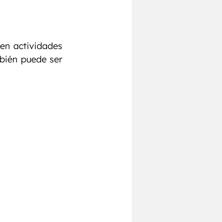
en actividades 
bién puede ser 