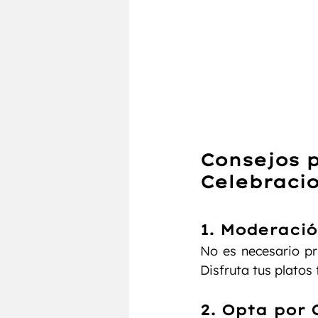
Consejos 
Celebraci
1. Moderació
No es necesario pr
Disfruta tus platos
2. Opta por