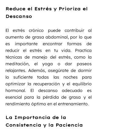
Reduce el Estrés y Prioriza el 
Descanso
El estrés crónico puede contribuir al 
aumento de grasa abdominal, por lo que 
es importante encontrar formas de 
reducir el estrés en tu vida. Practica 
técnicas de manejo del estrés, como la 
meditación, el yoga o dar paseos 
relajantes. Además, asegúrate de dormir 
lo suficiente todas las noches para 
optimizar la recuperación y el equilibrio 
hormonal. El descanso adecuado es 
esencial para la pérdida de grasa y el 
rendimiento óptimo en el entrenamiento.
La Importancia de la 
Consistencia y la Paciencia