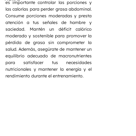
es importante controlar las porciones y 
las calorías para perder grasa abdominal. 
Consume porciones moderadas y presta 
atención a tus señales de hambre y 
saciedad. Mantén un déficit calórico 
moderado y sostenible para promover la 
pérdida de grasa sin comprometer la 
salud. Además, asegúrate de mantener un 
equilibrio adecuado de macronutrientes 
para satisfacer tus necesidades 
nutricionales y mantener la energía y el 
rendimiento durante el entrenamiento.