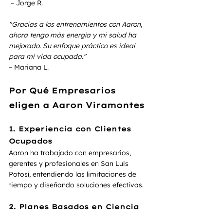
 – Jorge R.
"Gracias a los entrenamientos con Aaron, 
ahora tengo más energía y mi salud ha 
mejorado. Su enfoque práctico es ideal 
para mi vida ocupada."
– Mariana L.
Por Qué Empresarios 
eligen a Aaron Viramontes
1. Experiencia con Clientes 
Ocupados
Aaron ha trabajado con empresarios, 
gerentes y profesionales en San Luis 
Potosí, entendiendo las limitaciones de 
tiempo y diseñando soluciones efectivas.
2. Planes Basados en Ciencia