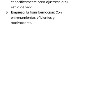
específicamente para ajustarse a tu 
estilo de vida.
Empieza tu transformación:
 Con 
entrenamientos eficientes y 
motivadores.
Àaron Viramontes 