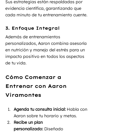
Sus estrategias están respaldadas por 
evidencia científica, garantizando que 
cada minuto de tu entrenamiento cuente.
3. Enfoque Integral
Además de entrenamientos 
personalizados, Aaron combina asesoría 
en nutrición y manejo del estrés para un 
impacto positivo en todos los aspectos 
de tu vida.
Cómo Comenzar a 
Entrenar con Aaron 
Viramontes
Agenda tu consulta inicial:
 Habla con 
Aaron sobre tu horario y metas.
Recibe un plan 
personalizado:
 Diseñado 