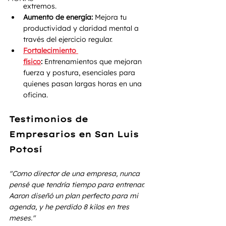
extremos.
Aumento de energía:
 Mejora tu 
productividad y claridad mental a 
través del ejercicio regular.
Fortalecimiento 
físico
:
 Entrenamientos que mejoran 
fuerza y postura, esenciales para 
quienes pasan largas horas en una 
oficina.
Testimonios de 
Empresarios en San Luis 
Potosí
"Como director de una empresa, nunca 
pensé que tendría tiempo para entrenar. 
Aaron diseñó un plan perfecto para mi 
agenda, y he perdido 8 kilos en tres 
meses."