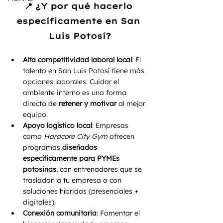
📍 ¿Y por qué hacerlo 
específicamente en San 
Luis Potosí?
Alta competitividad laboral local
: El 
talento en San Luis Potosí tiene más 
opciones laborales. Cuidar el 
ambiente interno es una forma 
directa de 
retener y motivar
 al mejor 
equipo.
Apoyo logístico local
: Empresas 
como 
Hardcore City Gym
 ofrecen 
programas 
diseñados 
específicamente para PYMEs 
potosinas
, con entrenadores que se 
trasladan a tu empresa o con 
soluciones híbridas (presenciales + 
digitales).
Conexión comunitaria
: Fomentar el 