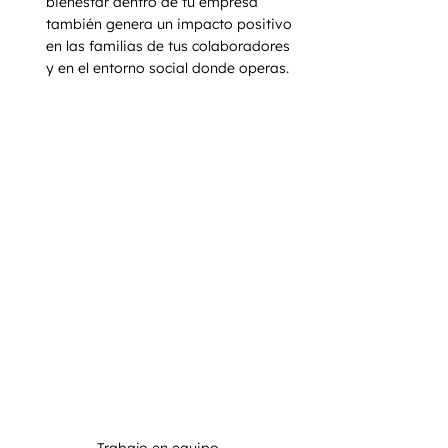
bienestar dentro de tu empresa 
también genera un impacto positivo 
en las familias de tus colaboradores 
y en el entorno social donde operas.
Trabajo en equipo 