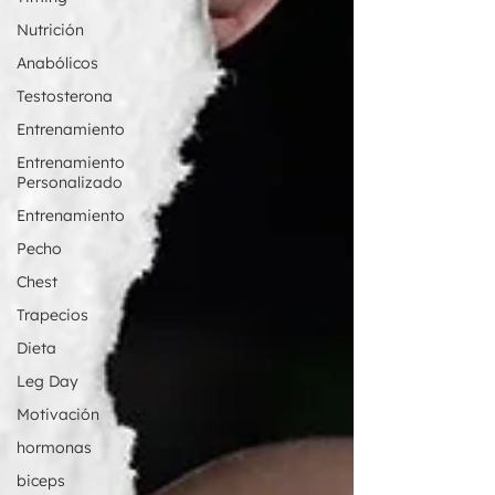
Nutrición
Anabólicos
Testosterona
Entrenamiento
Entrenamiento
Personalizado
Entrenamiento
Pecho
Chest
Trapecios
Dieta
Leg Day
Motivación
hormonas
biceps