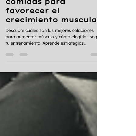
qué comer entre
comidas para
favorecer el
crecimiento muscular
Descubre cuáles son las mejores colaciones
para aumentar músculo y cómo elegirlas según
tu entrenamiento. Aprende estrategias
respaldadas por la ciencia.