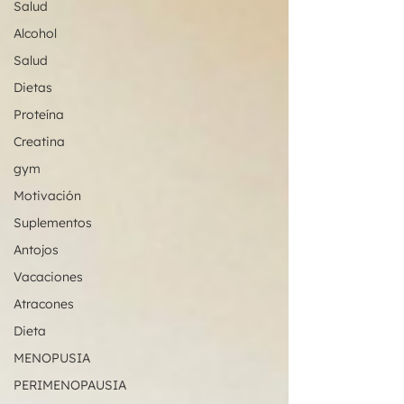
Salud
Alcohol
Salud
Dietas
Proteína
Creatina
gym
Motivación
Suplementos
Antojos
Vacaciones
Atracones
Dieta
MENOPUSIA
PERIMENOPAUSIA