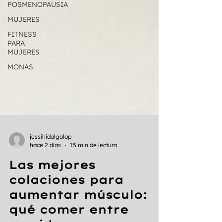
POSMENOPAUSIA
MUJERES
FITNESS
PARA
MUJERES
MONAS
jessihidalgolop
hace 2 días
15 min de lectura
Las mejores
colaciones para
aumentar músculo: