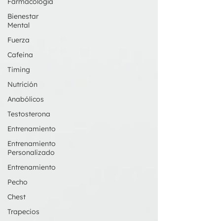
Farmacología
Bienestar
Mental
Fuerza
Cafeina
Timing
Nutrición
Anabólicos
Testosterona
Entrenamiento
Entrenamiento
Personalizado
Entrenamiento
Pecho
Chest
Trapecios