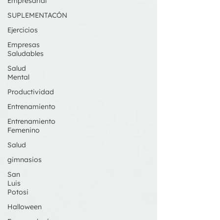
Empresarial
SUPLEMENTACÓN
Ejercicios
Empresas
Saludables
Salud
Mental
Productividad
Entrenamiento
Entrenamiento
Femenino
Salud
gimnasios
San
Luis
Potosi
Halloween